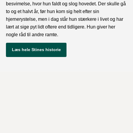
besvimelse, hvor hun faldt og slog hovedet. Der skulle gå
to og et halvt år, før hun kom sig helt efter sin
hjernerystelse, men i dag står hun stærkere i livet og har
lært at sige pyt lidt oftere end tidligere. Hun giver her
nogle råd til andre ramte.
Læs hele Stines historie