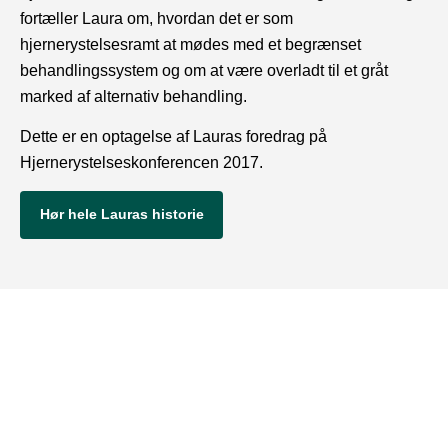
fortæller Laura om, hvordan det er som
hjernerystelsesramt at mødes med et begrænset
behandlingssystem og om at være overladt til et gråt
marked af alternativ behandling.
Dette er en optagelse af Lauras foredrag på
Hjernerystelseskonferencen 2017.
Hør hele Lauras historie