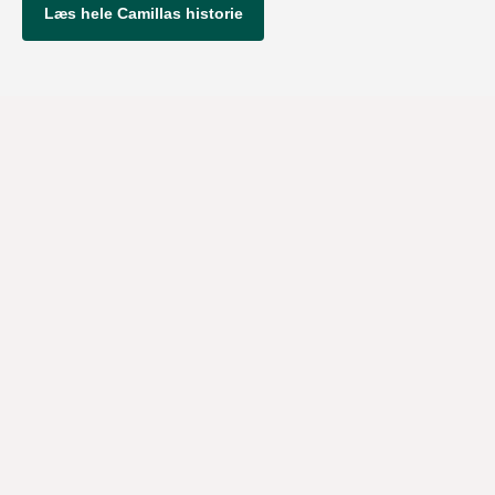
Læs hele Camillas historie