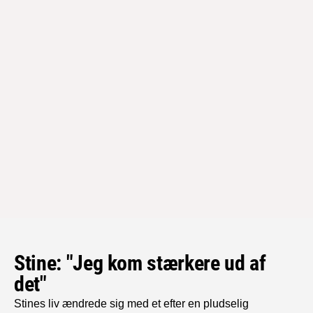
Stine: "Jeg kom stærkere ud af
det"
Stines liv ændrede sig med et efter en pludselig