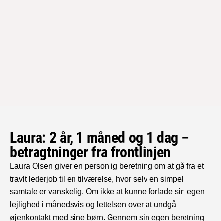
Laura: 2 år, 1 måned og 1 dag –
betragtninger fra frontlinjen
Laura Olsen giver en personlig beretning om at gå fra et
travlt lederjob til en tilværelse, hvor selv en simpel
samtale er vanskelig. Om ikke at kunne forlade sin egen
lejlighed i månedsvis og lettelsen over at undgå
øjenkontakt med sine børn. Gennem sin egen beretning