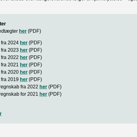
ter
edtægter
her
(PDF)
 fra 2024
her
(PDF)
 fra 2023
her
(PDF)
 fra 2022
her
(PDF)
 fra 2021
her
(PDF)
 fra 2020
her
(PDF)
 fra 2019
her
(PDF)
regnskab fra 2022
her
(PDF)
regnskab for 2021
her
(PDF)
r