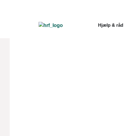
Hjælp & råd