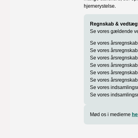
hjernerystelse.
Regnskab & vedtæg
Se vores gældende v
Se vores årsregnskab
Se vores årsregnskab
Se vores årsregnskab
Se vores årsregnskab
Se vores årsregnskab
Se vores årsregnskab
Se vores indsamlings
Se vores indsamlings
Mød os i medierne
he