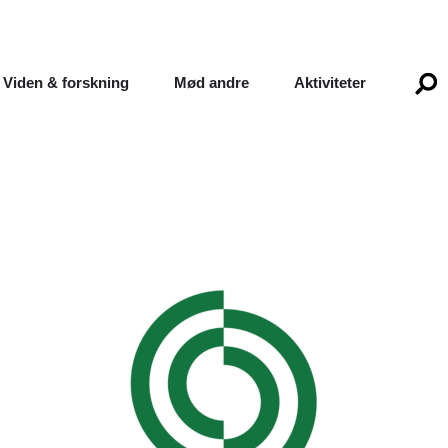
Viden & forskning
Mød andre
Aktiviteter