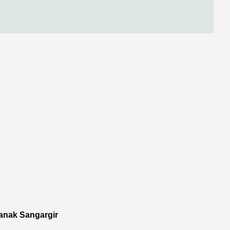
anak Sangargir