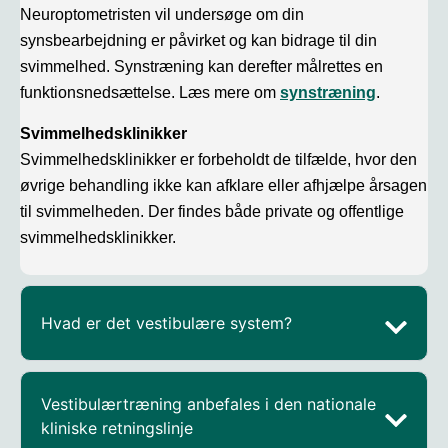
Neuroptometristen vil undersøge om din
synsbearbejdning er påvirket og kan bidrage til din
svimmelhed. Synstræning kan derefter målrettes en
funktionsnedsættelse. Læs mere om
synstræning
.
Svimmelhedsklinikker
Svimmelhedsklinikker er forbeholdt de tilfælde, hvor den
øvrige behandling ikke kan afklare eller afhjælpe årsagen
til svimmelheden. Der findes både private og offentlige
svimmelhedsklinikker.
Hvad er det vestibulære system?
Vestibulærtræning anbefales i den nationale
kliniske retningslinje