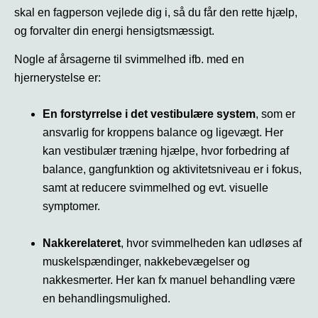
skal en fagperson vejlede dig i, så du får den rette hjælp,
og forvalter din energi hensigtsmæssigt.
Nogle af årsagerne til svimmelhed ifb. med en
hjernerystelse er:
En forstyrrelse i det vestibulære system
, som er
ansvarlig for kroppens balance og ligevægt. Her
kan vestibulær træning hjælpe, hvor forbedring af
balance, gangfunktion og aktivitetsniveau er i fokus,
samt at reducere svimmelhed og evt. visuelle
symptomer.
Nakkerelateret
, hvor svimmelheden kan udløses af
muskelspændinger, nakkebevægelser og
nakkesmerter. Her kan fx manuel behandling være
en behandlingsmulighed.