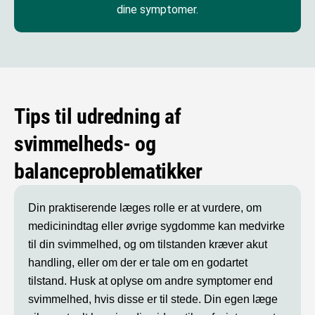
dine symptomer.
Tips til udredning af
svimmelheds- og
balanceproblematikker
Din praktiserende læges rolle er at vurdere, om
medicinindtag eller øvrige sygdomme kan medvirke
til din svimmelhed, og om tilstanden kræver akut
handling, eller om der er tale om en godartet
tilstand. Husk at oplyse om andre symptomer end
svimmelhed, hvis disse er til stede. Din egen læge