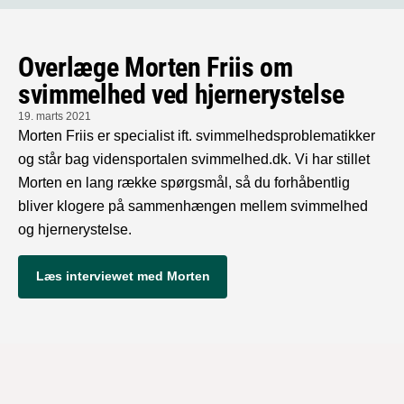
Overlæge Morten Friis om
svimmelhed ved hjernerystelse
19. marts 2021
Morten Friis er specialist ift. svimmelhedsproblematikker
og står bag vidensportalen svimmelhed.dk. Vi har stillet
Morten en lang række spørgsmål, så du forhåbentlig
bliver klogere på sammenhængen mellem svimmelhed
og hjernerystelse.
Læs interviewet med Morten