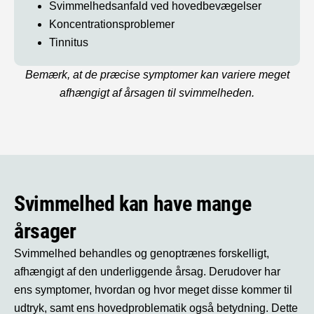
Svimmelhedsanfald ved hovedbevægelser
Koncentrationsproblemer
Tinnitus
Bemærk, at de præcise symptomer kan variere meget
afhængigt af årsagen til svimmelheden.
Svimmelhed kan have mange
årsager
Svimmelhed behandles og genoptrænes forskelligt,
afhængigt af den underliggende årsag. Derudover har
ens symptomer, hvordan og hvor meget disse kommer til
udtryk, samt ens hovedproblematik også betydning. Dette