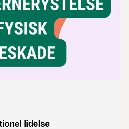
ionel lidelse