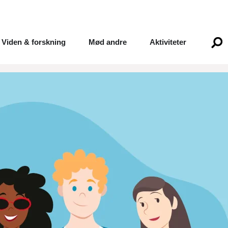
Viden & forskning
Mød andre
Aktiviteter