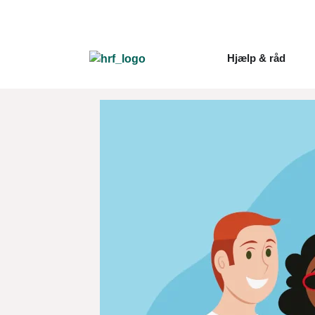
Hjælp & råd